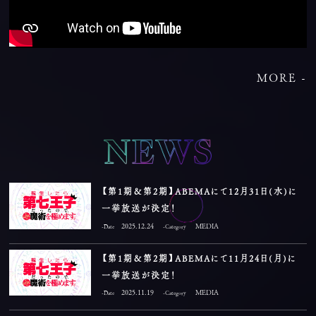
MORE -
【第1期＆第2期】ABEMAにて12月31日(水)に
一挙放送が決定！
2025.12.24
MEDIA
-Date
-Category
【第1期＆第2期】ABEMAにて11月24日(月)に
一挙放送が決定！
2025.11.19
MEDIA
-Date
-Category