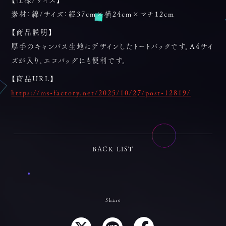
素材：綿/サイズ：縦37cm×横24cm×マチ12cm
【商品説明】
厚手のキャンバス生地にデザインしたトートバックです。A4サイ
ズが入り、エコバッグにも便利です。
【商品URL】
https://ms-factory.net/2025/10/27/post-12819/
BACK LIST
Share