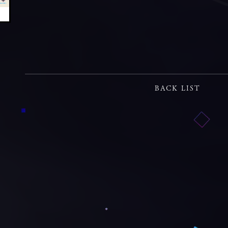
BACK LIST