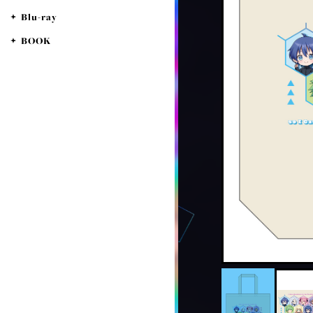
Blu-ray
BOOK