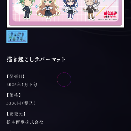
描き起こしラバーマット
【発売日】
2026年1月下旬
【価格】
3300円（税込）
【発売元】
松本商事株式会社