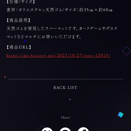
【仕様/サイズ】
素材：ポリエステル+天然ゴム/サイズ：約35㎝×約60㎝
【商品説明】
天然ゴムを使用したラバーマットです。カードゲームやデスク
マットなどマルチにお使いいただけます。
【商品URL】
https://ms-factory.net/2025/10/27/post-12819/
BACK LIST
Share