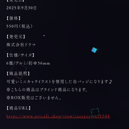
2025年9月30日
【価格】
550円（税込）
【発売元】
株式会社ドラマ
【仕様/サイズ】
6種/アルミ/約Φ56mm
【商品説明】
可愛いミニキャライラストを使用した缶バッジになります♪
※こちらの商品はブラインド商品になります。
※BOX販売はございません。
【商品URL】
https://www.pricafe.shop/view/category/ct1544