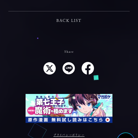
BACK LIST
Share
プライバシーポリシー