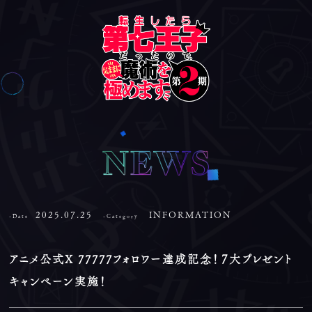
2025.07.25
INFORMATION
-Date
-Category
アニメ公式X 77777フォロワー達成記念！７大プレゼント
キャンペーン実施！