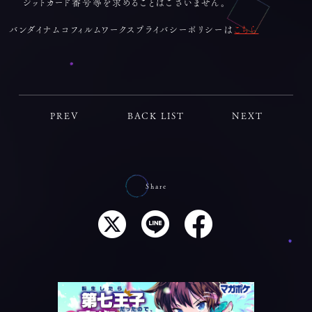
ジットカード番号等を求めることはございません。
バンダイナムコフィルムワークスプライバシーポリシーは
こちら
PREV
BACK LIST
NEXT
Share