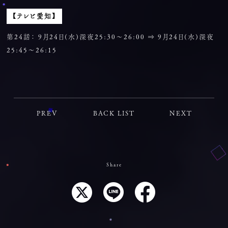
【テレビ愛知】
第24話： 9月24日(水)深夜25:30～26:00 ⇒ 9月24日(水)深夜
25:45～26:15
PREV
BACK LIST
NEXT
Share