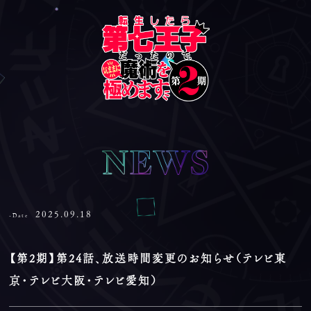
2025.09.18
-Date
【第2期】第24話、放送時間変更のお知らせ（テレビ東
京・テレビ大阪・テレビ愛知）